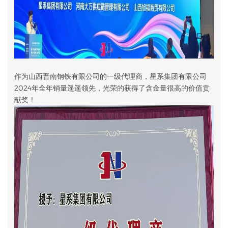
作为山西晋南钢铁有限公司的一级代理商，星系集团有限公司
2024年全年销量遥遥领先，光荣的获得了含金量很高的价值贡
献奖！