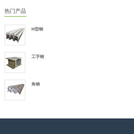
之青春，共建盛世之中华！
热门产品
H型钢
工字钢
角钢