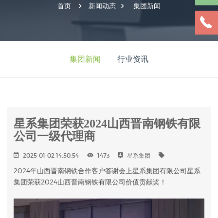
首页
新闻动态
集团新闻
集团新闻
行业资讯
星系集团荣获2024山西晋南钢铁有限
公司一级代理商
2025-01-02 14:50:54
1473
星系集团
2024年山西晋南钢铁合作客户答谢会上星系集团有限公司星系
集团荣获2024山西晋南钢铁有限公司价值贡献奖！