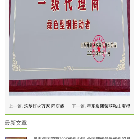
上一篇:
筑梦灯火万家 同庆盛
下一篇:
星系集团荣获鞍山宝得
最新文章